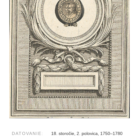
DATOVANIE:
18. storočie, 2. polovica, 1750–1780