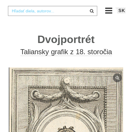
SK
Dvojportrét
Taliansky grafik z 18. storočia