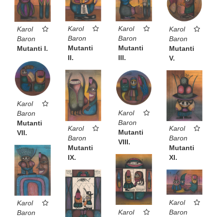
Karol
Karol
Karol
Karol
Baron
Baron
Baron
Baron
Mutanti
Mutanti
Mutanti I.
Mutanti
III.
II.
V.
Karol
Karol
Baron
Baron
Mutanti
Karol
Karol
Mutanti
VII.
Baron
Baron
VIII.
Mutanti
Mutanti
IX.
XI.
Karol
Karol
Baron
Karol
Baron