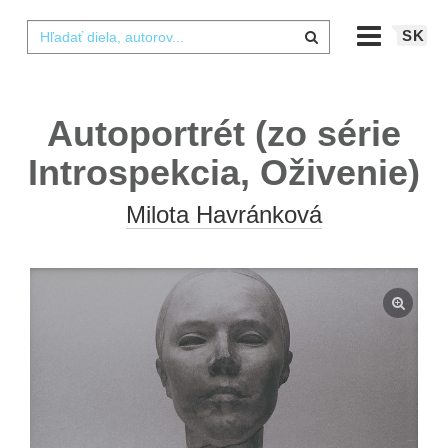
SK
Autoportrét (zo série
Introspekcia, Oživenie)
Milota Havránková