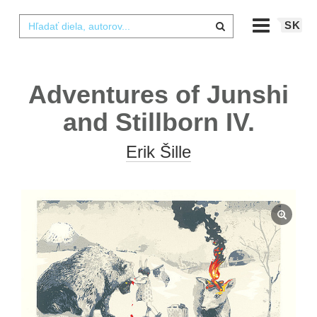
SK
Adventures of Junshi
and Stillborn IV.
Erik Šille