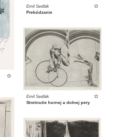
Emil Sedlák
Prebúdzanie
Emil Sedlák
Stretnutie hornej a dolnej pery