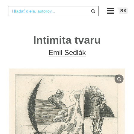
SK
Intimita tvaru
Emil Sedlák