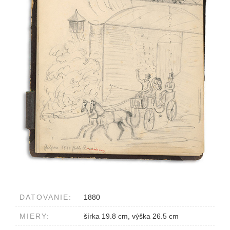
DATOVANIE:
1880
MIERY:
šírka 19.8 cm, výška 26.5 cm