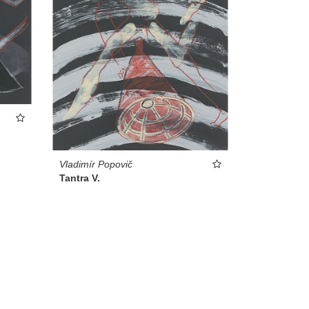
Vladimír Popovič
Tantra V.