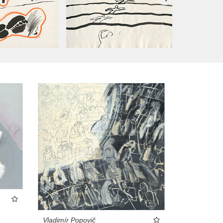
Vladimír Popovič