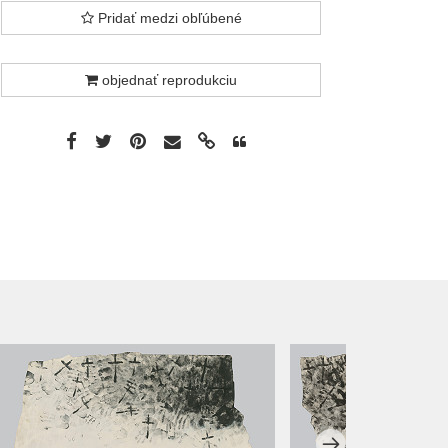
Pridať medzi obľúbené
objednať reprodukciu