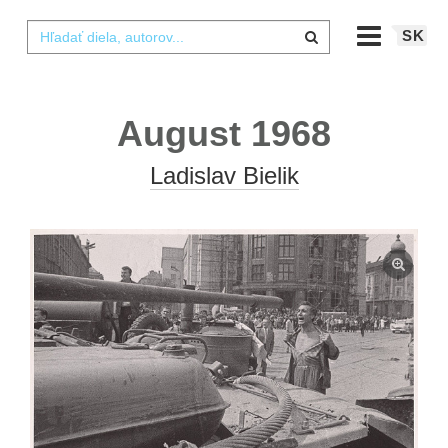
SK
August 1968
Ladislav Bielik