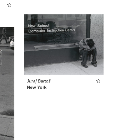
Juraj Bartoš
New York