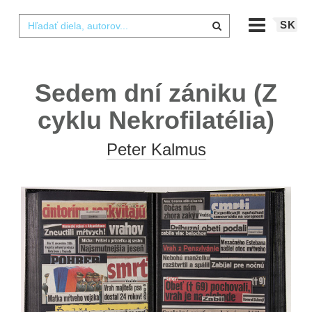
SK
Sedem dní zániku (Z
cyklu Nekrofilatélia)
Peter Kalmus