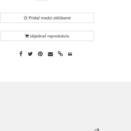
Pridať medzi obľúbené
objednať reprodukciu